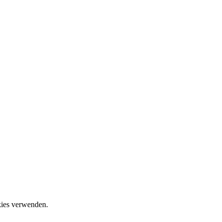
okies verwenden.