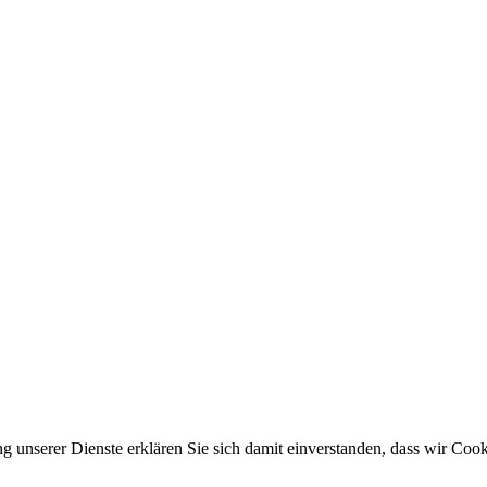
ung unserer Dienste erklären Sie sich damit einverstanden, dass wir Co