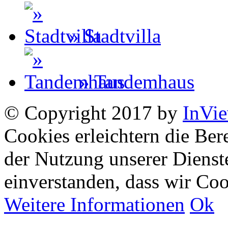
» Stadtvilla
» Tandemhaus
© Copyright 2017 by
InVi
Cookies erleichtern die Bere
der Nutzung unserer Dienste
einverstanden, dass wir Co
Weitere Informationen
Ok