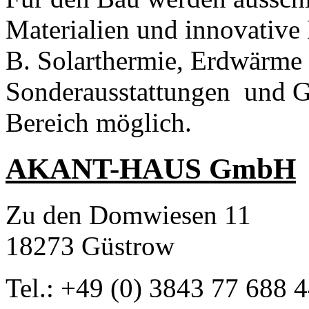
Materialien und innovative
B. Solarthermie, Erdwärme
Sonderausstattungen und Gr
Bereich möglich.
AKANT-HAUS GmbH
Zu den Domwiesen 11
18273 Güstrow
Tel.: +49 (0) 3843 77 688 