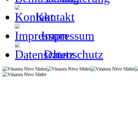
Kontakt
Impressum
Datenschutz