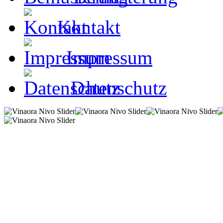
Kontakt
Impressum
Datenschutz