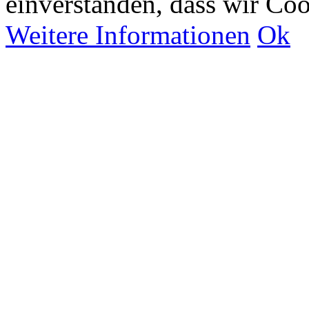
einverstanden, dass wir Co
Weitere Informationen
Ok