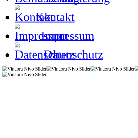
Kontakt
Impressum
Datenschutz