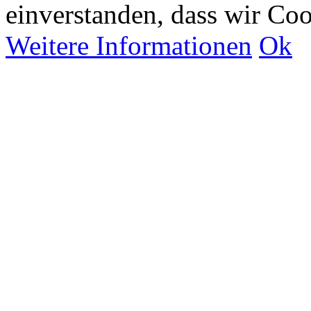
einverstanden, dass wir Co
Weitere Informationen
Ok