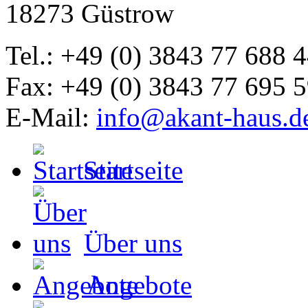
18273 Güstrow
Tel.: +49 (0) 3843 77 688 
Fax: +49 (0) 3843 77 695 
E-Mail:
info@akant-haus.d
Startseite
Über uns
Angebote